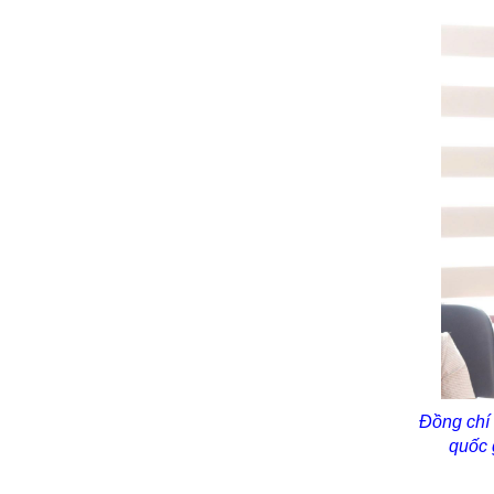
Đồng chí
quốc 