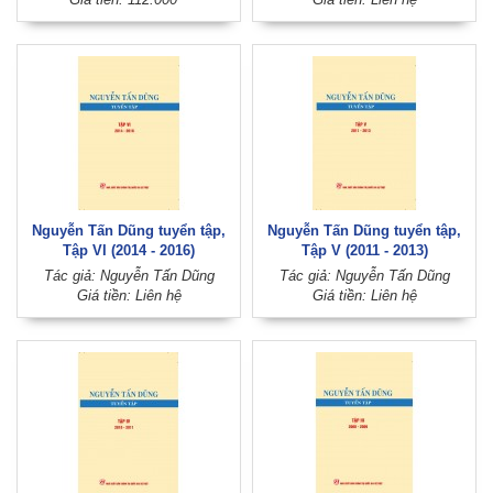
nghiệp)
Nguyễn Tấn Dũng tuyển tập,
Nguyễn Tấn Dũng tuyển tập,
Tập VI (2014 - 2016)
Tập V (2011 - 2013)
Tác giả: Nguyễn Tấn Dũng
Tác giả: Nguyễn Tấn Dũng
Giá tiền: Liên hệ
Giá tiền: Liên hệ