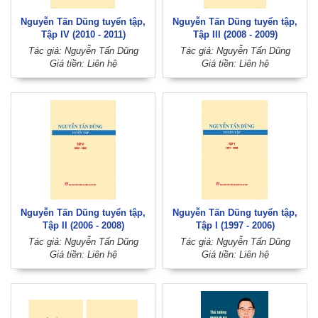
Nguyễn Tấn Dũng tuyển tập,
Nguyễn Tấn Dũng tuyển tập,
Tập IV (2010 - 2011)
Tập III (2008 - 2009)
Tác giả: Nguyễn Tấn Dũng
Tác giả: Nguyễn Tấn Dũng
Giá tiền: Liên hệ
Giá tiền: Liên hệ
Nguyễn Tấn Dũng tuyển tập,
Nguyễn Tấn Dũng tuyển tập,
Tập II (2006 - 2008)
Tập I (1997 - 2006)
Tác giả: Nguyễn Tấn Dũng
Tác giả: Nguyễn Tấn Dũng
Giá tiền: Liên hệ
Giá tiền: Liên hệ