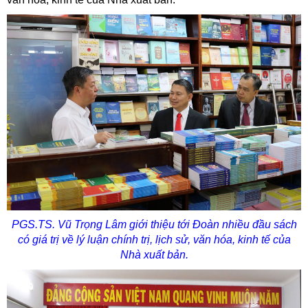
PGS.TS. Vũ Trọng Lâm
giới thiệu tới Đoàn nhiều đầu sách
có giá trị về lý luận chính trị, lịch sử, văn hóa, kinh tế của
Nhà xuất bản.