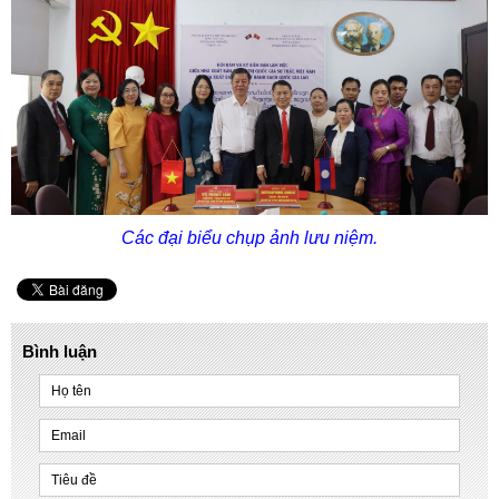
Các đại biểu chụp ảnh lưu niệm.
Bình luận