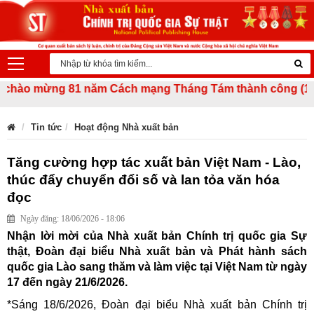
o mừng 81 năm Cách mạng Tháng Tám thành công (19/8/1945 
Tin tức
Hoạt động Nhà xuất bản
Tăng cường hợp tác xuất bản Việt Nam - Lào,
thúc đẩy chuyển đổi số và lan tỏa văn hóa
đọc
Ngày đăng: 18/06/2026 - 18:06
Nhận lời mời của Nhà xuất bản Chính trị quốc gia Sự
thật, Đoàn đại biểu Nhà xuất bản và Phát hành sách
quốc gia Lào sang thăm và làm việc tại Việt Nam từ ngày
17 đến ngày 21/6/2026.
*Sáng 18/6/2026, Đoàn đại biểu Nhà xuất bản Chính trị