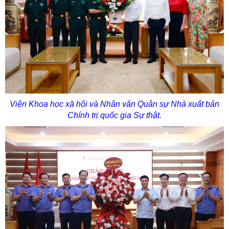
Viện Khoa học xã hội và Nhân văn Quân sự
Nhà xuất bản
Chính trị quốc gia Sự thật.