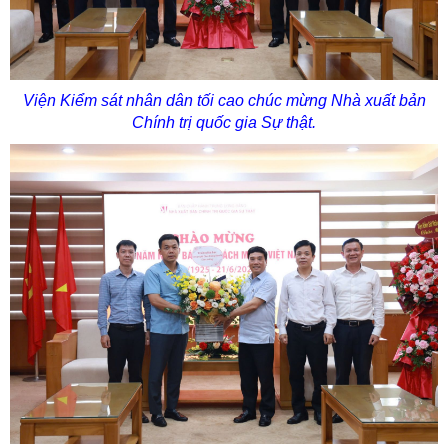
Viện Kiểm sát nhân dân tối cao chúc mừng Nhà xuất bản
Chính trị quốc gia Sự thật.