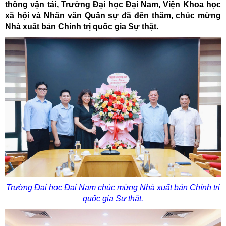
thông vận tải, Trường Đại học Đại Nam, Viện Khoa học
xã hội và Nhân văn Quân sự đã đến thăm, chúc mừng
Nhà xuất bản Chính trị quốc gia Sự thật.
Trường Đại học Đại Nam chúc mừng Nhà xuất bản Chính trị
quốc gia Sự thật.