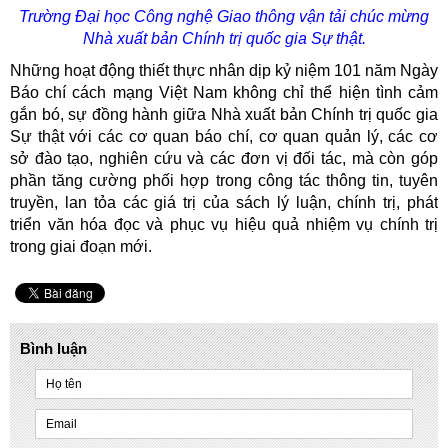
Trường Đại học Công nghệ Giao thông vận tải chúc mừng
Nhà xuất bản
Chính trị quốc gia Sự thật.
Những hoạt động thiết thực nhân dịp kỷ niệm 101 năm Ngày
Báo chí cách mạng Việt Nam không chỉ thể hiện tình cảm
gắn bó, sự đồng hành giữa Nhà xuất bản Chính trị quốc gia
Sự thật với các cơ quan báo chí, cơ quan quản lý, các cơ
sở đào tạo, nghiên cứu và các đơn vị đối tác, mà còn góp
phần tăng cường phối hợp trong công tác thông tin, tuyên
truyền, lan tỏa các giá trị của sách lý luận, chính trị, phát
triển văn hóa đọc và phục vụ hiệu quả nhiệm vụ chính trị
trong giai đoạn mới.
Bình luận