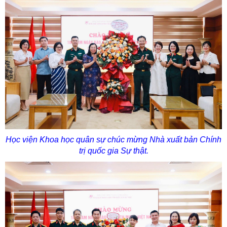
Học viện Khoa học quân sự chúc mừng Nhà xuất bản Chính
trị quốc gia Sự thật.