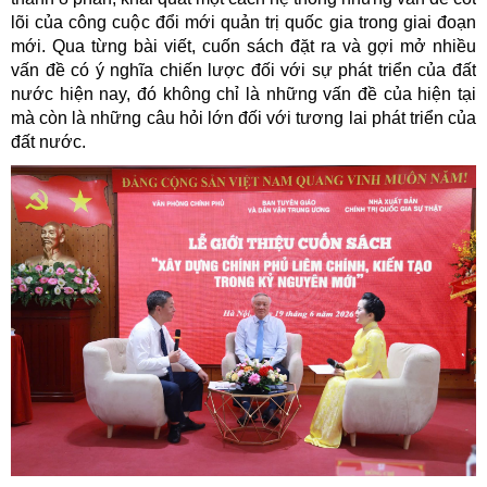
lõi của công cuộc đổi mới quản trị quốc gia trong giai đoạn
mới. Qua từng bài viết, cuốn sách đặt ra và gợi mở nhiều
vấn đề có ý nghĩa chiến lược đối với sự phát triển của đất
nước hiện nay, đó không chỉ là những vấn đề của hiện tại
mà còn là những câu hỏi lớn đối với tương lai phát triển của
đất nước.