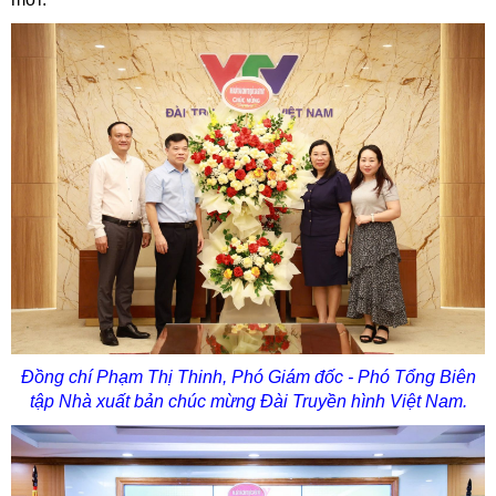
Đồng chí Phạm Thị Thinh, Phó Giám đốc - Phó Tổng Biên
tập Nhà xuất bản chúc mừng Đài Truyền hình Việt Nam.