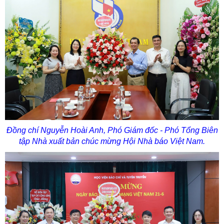
Đồng chí Nguyễn Hoài Anh, Phó Giám đốc - Phó Tổng Biên
tập Nhà xuất bản chúc mừng Hội Nhà báo Việt Nam.