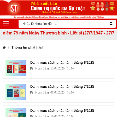
iệm 79 năm Ngày Thương binh - Liệt sĩ (27/7/1947 - 27/7/202
Thông tin phát hành
Danh mục sách phát hành tháng 8/2025
Ngày đăng: 13/07/2026 - 10:07
Danh mục sách phát hành tháng 7/2025
Ngày đăng: 01/07/2025 - 13:07
Danh mục sách phát hành tháng 6/2025
Ngày đăng: 10/06/2025 - 14:06