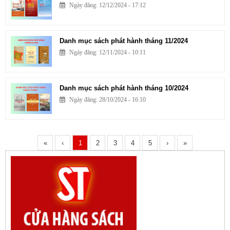
Ngày đăng: 12/12/2024 - 17:12
Danh mục sách phát hành tháng 11/2024
Ngày đăng: 12/11/2024 - 10:11
Danh mục sách phát hành tháng 10/2024
Ngày đăng: 28/10/2024 - 16:10
«
‹
1
2
3
4
5
›
»