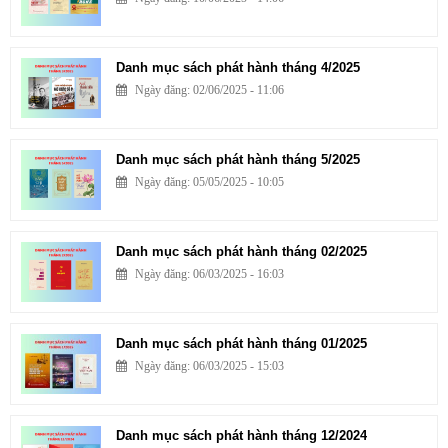
Danh mục sách phát hành tháng 4/2025
Ngày đăng: 02/06/2025 - 11:06
Danh mục sách phát hành tháng 5/2025
Ngày đăng: 05/05/2025 - 10:05
Danh mục sách phát hành tháng 02/2025
Ngày đăng: 06/03/2025 - 16:03
Danh mục sách phát hành tháng 01/2025
Ngày đăng: 06/03/2025 - 15:03
Danh mục sách phát hành tháng 12/2024