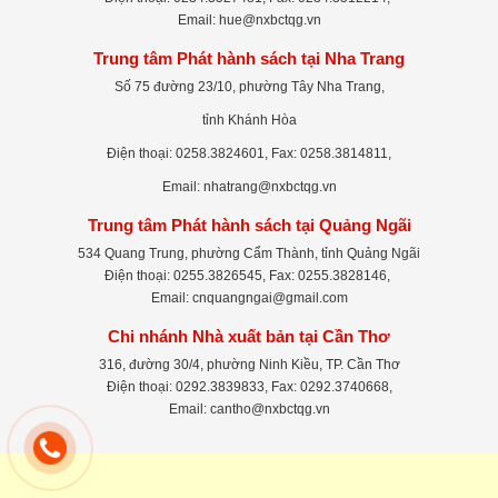
Email: hue@nxbctqg.vn
Trung tâm Phát hành sách tại Nha Trang
Số 75 đường 23/10, phường Tây Nha Trang,
tỉnh Khánh Hòa
Điện thoại: 0258.3824601, Fax: 0258.3814811,
Email: nhatrang@nxbctqg.vn
Trung tâm Phát hành sách tại Quảng Ngãi
534 Quang Trung, phường Cẩm Thành, tỉnh Quảng Ngãi
Điện thoại: 0255.3826545, Fax: 0255.3828146,
Email: cnquangngai@gmail.com
Chi nhánh Nhà xuất bản tại Cần Thơ
316, đường 30/4, phường Ninh Kiều, TP. Cần Thơ
Điện thoại: 0292.3839833, Fax: 0292.3740668,
Email: cantho@nxbctqg.vn