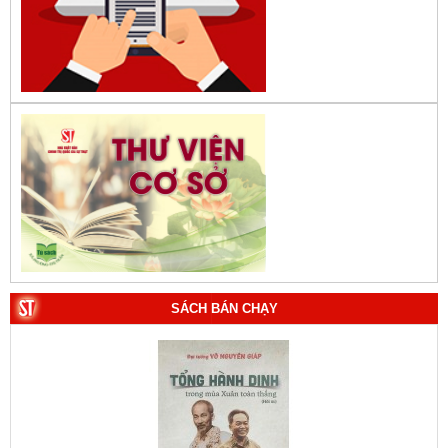
SÁCH BÁN CHẠY