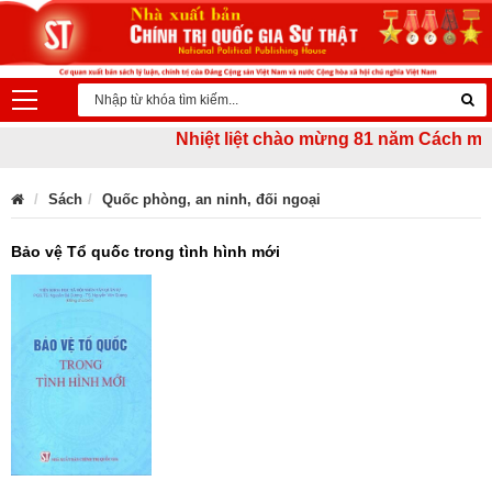
Nhiệt liệt chào mừng 81 năm Cách mạng T
Sách
Quốc phòng, an ninh, đối ngoại
Bảo vệ Tổ quốc trong tình hình mới