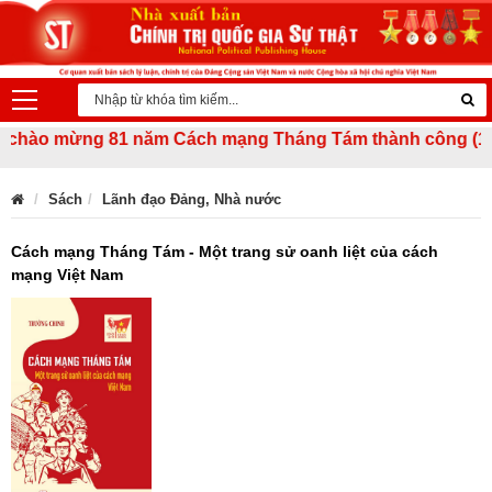
chào mừng 81 năm Cách mạng Tháng Tám thành công (19/8/194
Sách
Lãnh đạo Đảng, Nhà nước
Cách mạng Tháng Tám - Một trang sử oanh liệt của cách
mạng Việt Nam