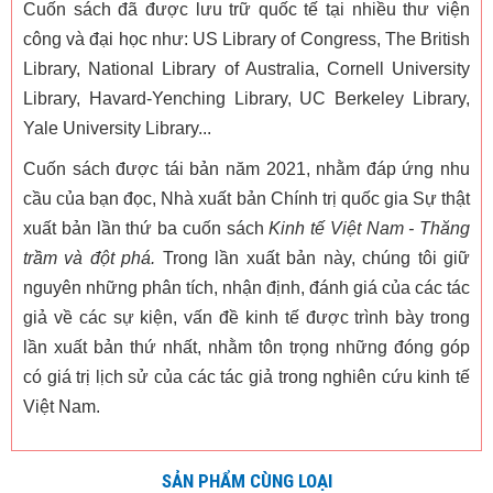
Cuốn sách đã được lưu trữ quốc tế tại nhiều thư viện
công và đại học như: US Library of Congress, The British
Library, National Library of Australia, Cornell University
Library, Havard-Yenching Library, UC Berkeley Library,
Yale University Library...
Cuốn sách được tái bản năm 2021, nhằm đáp ứng nhu
cầu của bạn đọc, Nhà xuất bản Chính trị quốc gia Sự thật
xuất bản lần thứ ba cuốn sách
Kinh tế Việt Nam - Thăng
trầm và đột phá.
Trong lần xuất bản này, chúng tôi giữ
nguyên những phân tích, nhận định, đánh giá của các tác
giả về các sự kiện, vấn đề kinh tế được trình bày trong
lần xuất bản thứ nhất, nhằm tôn trọng những đóng góp
có giá trị lịch sử của các tác giả trong nghiên cứu kinh tế
Việt Nam.
SẢN PHẨM CÙNG LOẠI