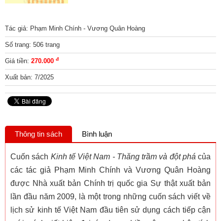
Tác giả: Phạm Minh Chính - Vương Quân Hoàng
Số trang: 506 trang
đ
Giá tiền:
270.000
Xuất bản: 7/2025
Thông tin sách
Bình luận
Cuốn sách
Kinh tế Việt Nam - Thăng trầm và đột phá
của
các tác giả Phạm Minh Chính và Vương Quân Hoàng
được Nhà xuất bản Chính trị quốc gia Sự thật xuất bản
lần đầu năm 2009, là một trong những cuốn sách viết về
lịch sử kinh tế Việt Nam đầu tiên sử dụng cách tiếp cận