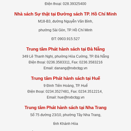
Điện thoại: 028.39325400
Nhà sách Sự thật tại Đường sách TP. Hồ Chí Minh
M18-B3, đường Nguyễn Văn Bình,
phường Sài Gòn, TP. Hồ Chí Minh
ĐT: 0903.915.527
Trung tâm Phát hành sách tại Đà Nẵng
349 Lê Thanh Nghị, phường Hòa Cường, TP. Đà Nẵng
Điện thoại: 0236.3583311, Fax: 0236.3583216
Email: danang@nxbctqg.vn
Trung tâm Phát hành sách tại Huế
9 Đinh Tiên Hoàng, TP. Huế
Điện thoại: 0234.3527481, Fax: 0234.3512214,
Email: hue@nxbctqg.vn
Trung tâm Phát hành sách tại Nha Trang
Số 75 đường 23/10, phường Tây Nha Trang,
tỉnh Khánh Hòa