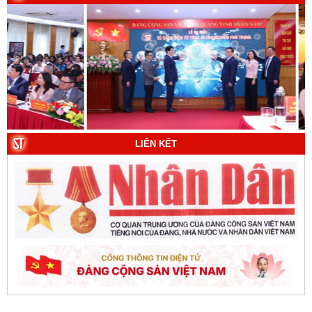
LIÊN KẾT