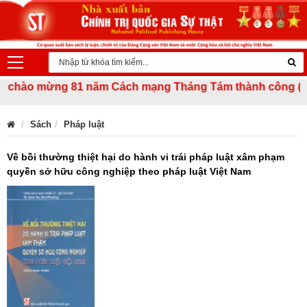
 chào mừng 81 năm Cách mạng Tháng Tám thành công (19/8/19
Sách
Pháp luật
Về bồi thường thiệt hại do hành vi trái pháp luật xâm phạm
quyền sở hữu công nghiệp theo pháp luật Việt Nam