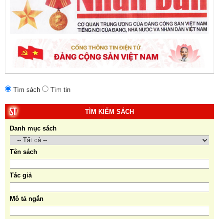
Tìm sách
Tìm tin
TÌM KIẾM SÁCH
Danh mục sách
Tên sách
Tác giả
Mô tả ngắn