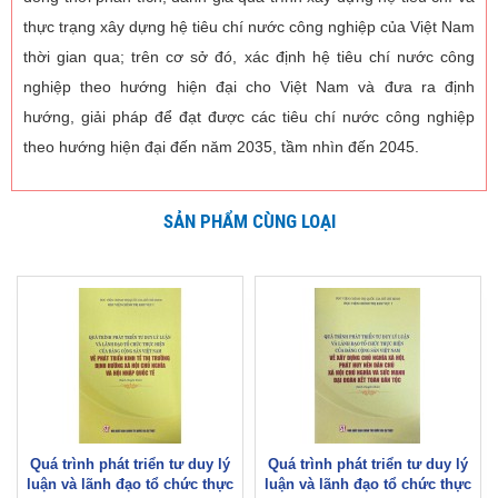
thực trạng xây dựng hệ tiêu chí nước công nghiệp của Việt Nam
thời gian qua; trên cơ sở đó, xác định hệ tiêu chí nước công
nghiệp theo hướng hiện đại cho Việt Nam và đưa ra định
hướng, giải pháp để đạt được các tiêu chí nước công nghiệp
theo hướng hiện đại đến năm 2035, tầm nhìn đến 2045.
SẢN PHẨM CÙNG LOẠI
Quá trình phát triển tư duy lý
Quá trình phát triển tư duy lý
luận và lãnh đạo tổ chức thực
luận và lãnh đạo tổ chức thực