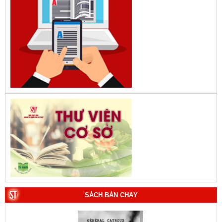
SÁCH BÁN CHẠY