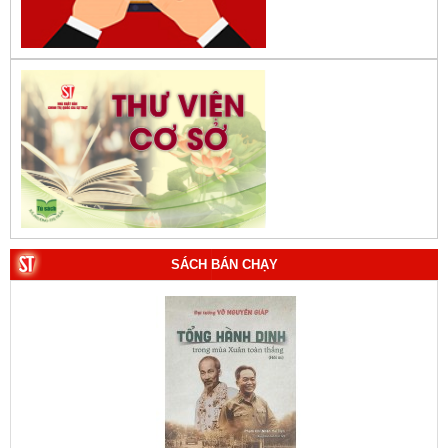
SÁCH BÁN CHẠY