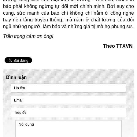
báo phải không ngừng tự đổi mới chính mình. Bởi suy cho
cùng, sức mạnh của báo chí không chỉ nằm ở công nghệ
hay nền tảng truyền thông, mà nằm ở chất lượng của đội
ngũ những người làm báo và những giá trị mà họ phụng sự.
Trân trọng cảm ơn ông!
Theo TTXVN
Bình luận