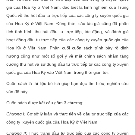
gia của Hoa Kỳ ở Việt Nam, đặc biệt là kinh nghiệm của Trung
Quốc về thu hút đầu tư trực tiếp của các công ty xuyên quốc gia
của Hoa Kỳ ở Việt Nam. Đồng thời, các tác giả cũng đã phân
tích tình hình thu hút đầu tư trực tiếp, tác động, và đánh giá
hoạt động đầu tư trực tiếp của các công ty xuyên quốc gia của
Hoa Kỳ ở Việt Nam. Phần cuối cuốn sách trình bày rõ định
hướng cũng như một số gợi ý về mặt chính sách nhằm tăng
cường thu hút và sử dụng đầu tư trực tiếp từ các công ty xuyên
quốc gia của Hoa Kỳ vào Việt Nam trong thời gian tới.
Cuốn sách là tài liệu bổ ích giúp bạn đọc tìm hiểu, nghiên cứu
vấn đề này.
Cuốn sách được kết cấu gồm 3 chương:
Chương I:
Cơ sở lý luận và thực tiễn về đầu tư trực tiếp của các
công ty xuyên quốc gia của Hoa Kỳ ở Việt Nam
Chương II
: Thực trạng đầu tư trực tiếp của các công ty xuyên