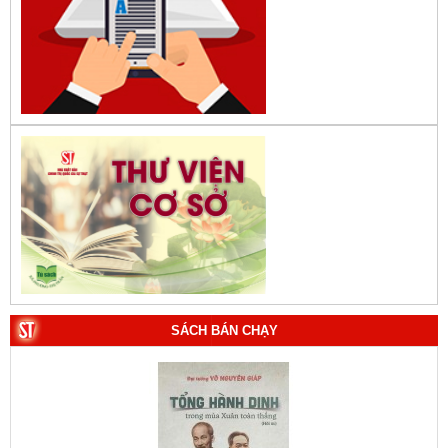
SÁCH BÁN CHẠY