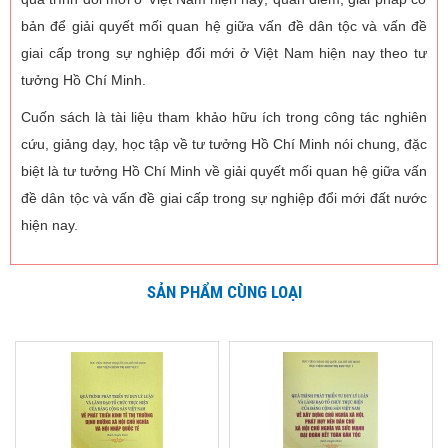
bản để giải quyết mối quan hệ giữa vấn đề dân tộc và vấn đề
giai cấp trong sự nghiệp đổi mới ở Việt Nam hiện nay theo tư
tưởng Hồ Chí Minh.
Cuốn sách là tài liệu tham khảo hữu ích trong công tác nghiên
cứu, giảng dạy, học tập về tư tưởng Hồ Chí Minh nói chung, đặc
biệt là tư tưởng Hồ Chí Minh về giải quyết mối quan hệ giữa vấn
đề dân tộc và vấn đề giai cấp trong sự nghiệp đổi mới đất nước
hiện nay.
SẢN PHẨM CÙNG LOẠI