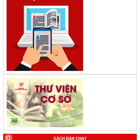
SÁCH BÁN CHẠY