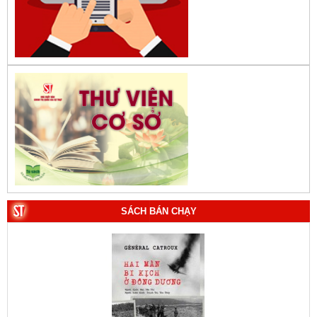
SÁCH BÁN CHẠY