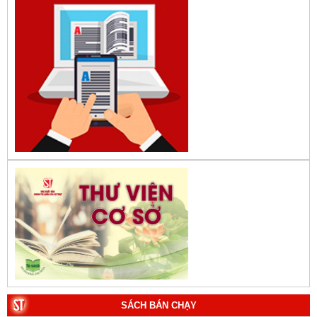
SÁCH BÁN CHẠY