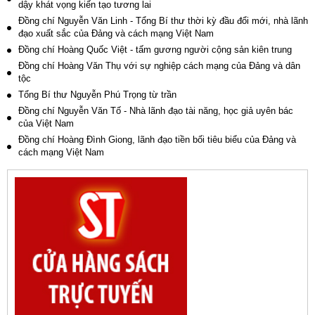
dậy khát vọng kiến tạo tương lai
Đồng chí Nguyễn Văn Linh - Tổng Bí thư thời kỳ đầu đổi mới, nhà lãnh
đạo xuất sắc của Đảng và cách mạng Việt Nam
Đồng chí Hoàng Quốc Việt - tấm gương người cộng sản kiên trung
Đồng chí Hoàng Văn Thụ với sự nghiệp cách mạng của Đảng và dân
tộc
Tổng Bí thư Nguyễn Phú Trọng từ trần
Đồng chí Nguyễn Văn Tố - Nhà lãnh đạo tài năng, học giả uyên bác
của Việt Nam
Đồng chí Hoàng Đình Giong, lãnh đạo tiền bối tiêu biểu của Đảng và
cách mạng Việt Nam