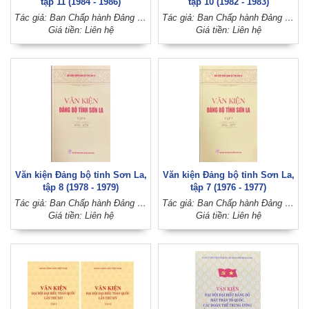
tập 11 (1984 - 1986)
tập 10 (1982 - 1983)
Tác giả: Ban Chấp hành Đảng bộ tỉnh Sơn La
Tác giả: Ban Chấp hành Đảng bộ tỉnh Sơn La
Giá tiền: Liên hệ
Giá tiền: Liên hệ
Văn kiện Đảng bộ tỉnh Sơn La,
Văn kiện Đảng bộ tỉnh Sơn La,
tập 8 (1978 - 1979)
tập 7 (1976 - 1977)
Tác giả: Ban Chấp hành Đảng bộ tỉnh Sơn La
Tác giả: Ban Chấp hành Đảng bộ tỉnh Sơn La
Giá tiền: Liên hệ
Giá tiền: Liên hệ