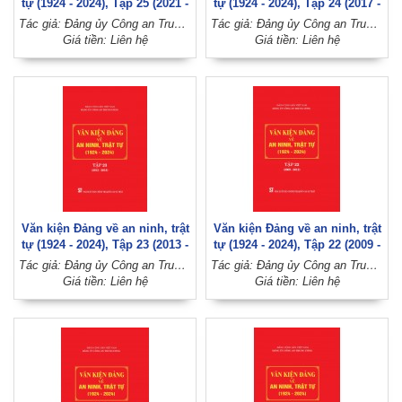
tự (1924 - 2024), Tập 25 (2021 -
tự (1924 - 2024), Tập 24 (2017 -
2024)
2020)
Tác giả: Đảng ủy Công an Trung ương (Đảng Cộng sản Việt Nam)
Tác giả: Đảng ủy Công an Trung ương (Đảng Cộng sản Việt Nam)
Giá tiền: Liên hệ
Giá tiền: Liên hệ
Văn kiện Đảng về an ninh, trật
Văn kiện Đảng về an ninh, trật
tự (1924 - 2024), Tập 23 (2013 -
tự (1924 - 2024), Tập 22 (2009 -
2016)
2012)
Tác giả: Đảng ủy Công an Trung ương (Đảng Cộng sản Việt Nam)
Tác giả: Đảng ủy Công an Trung ương (Đảng Cộng sản Việt Nam)
Giá tiền: Liên hệ
Giá tiền: Liên hệ