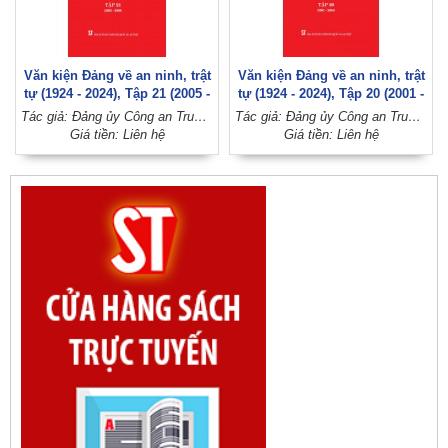
Văn kiện Đảng về an ninh, trật
Văn kiện Đảng về an ninh, trật
tự (1924 - 2024), Tập 21 (2005 -
tự (1924 - 2024), Tập 20 (2001 -
2008)
2004)
Tác giả: Đảng ủy Công an Trung ương (Đảng Cộng sản Việt Nam)
Tác giả: Đảng ủy Công an Trung ương (Đảng Cộng sản Việt Nam)
Giá tiền: Liên hệ
Giá tiền: Liên hệ