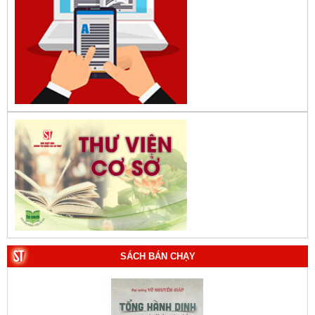
SÁCH BÁN CHẠY