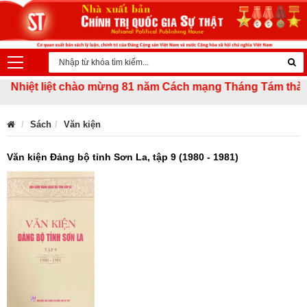
hiệt liệt chào mừng 81 năm Cách mạng Tháng Tám thành côn
Sách
Văn kiện
Văn kiện Đảng bộ tỉnh Sơn La, tập 9 (1980 - 1981)