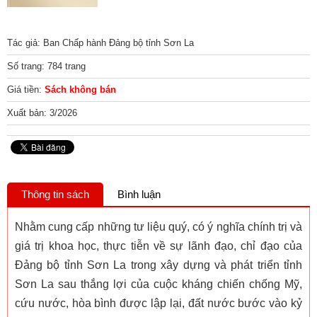
Tác giả: Ban Chấp hành Đảng bộ tỉnh Sơn La
Số trang: 784 trang
Giá tiền:
Sách không bán
Xuất bản: 3/2026
Thông tin sách
Bình luận
Nhằm cung cấp những tư liệu quý, có ý nghĩa chính trị và
giá trị khoa học, thực tiễn về sự lãnh đạo, chỉ đạo của
Đảng bộ tỉnh Sơn La trong xây dựng và phát triển tỉnh
Sơn La sau thắng lợi của cuộc kháng chiến chống Mỹ,
cứu nước, hòa bình được lập lại, đất nước bước vào kỷ