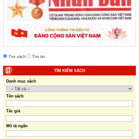
Tìm sách
Tìm tin
TÌM KIẾM SÁCH
Danh mục sách
Tên sách
Tác giả
Mô tả ngắn