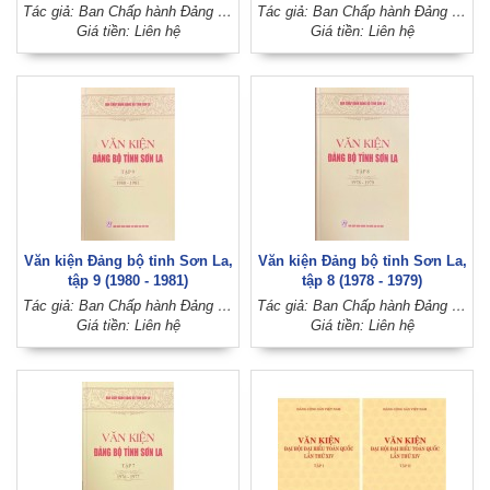
Tác giả: Ban Chấp hành Đảng bộ tỉnh Sơn La
Tác giả: Ban Chấp hành Đảng bộ tỉnh Sơn La
Giá tiền: Liên hệ
Giá tiền: Liên hệ
Văn kiện Đảng bộ tỉnh Sơn La,
Văn kiện Đảng bộ tỉnh Sơn La,
tập 9 (1980 - 1981)
tập 8 (1978 - 1979)
Tác giả: Ban Chấp hành Đảng bộ tỉnh Sơn La
Tác giả: Ban Chấp hành Đảng bộ tỉnh Sơn La
Giá tiền: Liên hệ
Giá tiền: Liên hệ