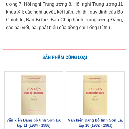
ương 7, Hội nghị Trung ương 8, Hội nghị Trung ương 11
khóa XII; các nghị quyết, kết luận, chỉ thị, quy định của Bộ
Chính trị, Ban Bí thư, Ban Chấp hành Trung ương Đảng;
các bài viết, bài phát biểu của đồng chí Tổng Bí thư.
SẢN PHẨM CÙNG LOẠI
Văn kiện Đảng bộ tỉnh Sơn La,
Văn kiện Đảng bộ tỉnh Sơn La,
tập 11 (1984 - 1986)
tập 10 (1982 - 1983)