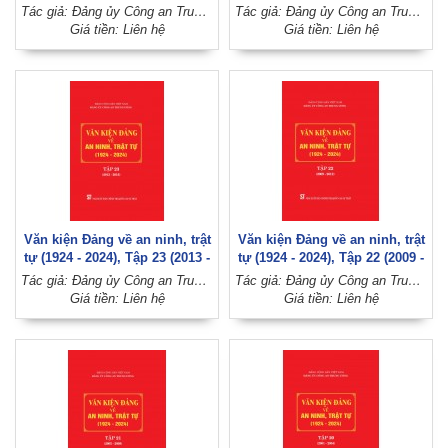
tập)
2024)
Tác giả: Đảng ủy Công an Trung ương (Đảng Cộng sản Việt Nam)
Tác giả: Đảng ủy Công an Trung ương (Đảng Cộng sản Việt Nam)
Giá tiền: Liên hệ
Giá tiền: Liên hệ
Văn kiện Đảng về an ninh, trật
Văn kiện Đảng về an ninh, trật
tự (1924 - 2024), Tập 23 (2013 -
tự (1924 - 2024), Tập 22 (2009 -
2016)
2012)
Tác giả: Đảng ủy Công an Trung ương (Đảng Cộng sản Việt Nam)
Tác giả: Đảng ủy Công an Trung ương (Đảng Cộng sản Việt Nam)
Giá tiền: Liên hệ
Giá tiền: Liên hệ