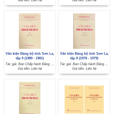
Giá tiền: Liên hệ
Giá tiền: Liên hệ
Văn kiện Đảng bộ tỉnh Sơn La,
Văn kiện Đảng bộ tỉnh Sơn La,
tập 9 (1980 - 1981)
tập 8 (1978 - 1979)
Tác giả: Ban Chấp hành Đảng bộ tỉnh Sơn La
Tác giả: Ban Chấp hành Đảng bộ tỉnh Sơn La
Giá tiền: Liên hệ
Giá tiền: Liên hệ