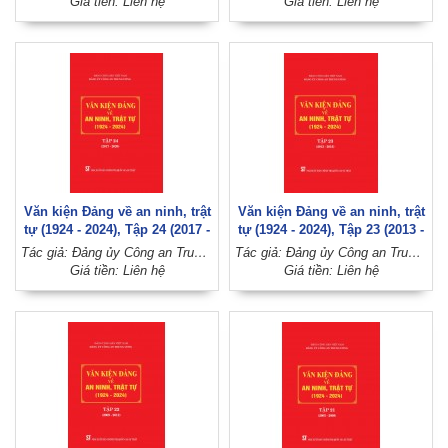
Giá tiền: Liên hệ
Giá tiền: Liên hệ
Văn kiện Đảng về an ninh, trật
Văn kiện Đảng về an ninh, trật
tự (1924 - 2024), Tập 24 (2017 -
tự (1924 - 2024), Tập 23 (2013 -
2020)
2016)
Tác giả: Đảng ủy Công an Trung ương (Đảng Cộng sản Việt Nam)
Tác giả: Đảng ủy Công an Trung ương (Đảng Cộng sản Việt Nam)
Giá tiền: Liên hệ
Giá tiền: Liên hệ