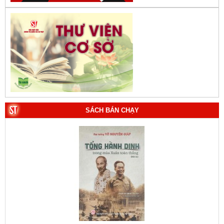
SÁCH BÁN CHẠY