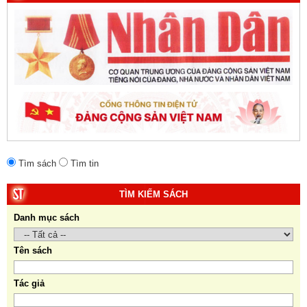
Tìm sách
Tìm tin
TÌM KIẾM SÁCH
Danh mục sách
Tên sách
Tác giả