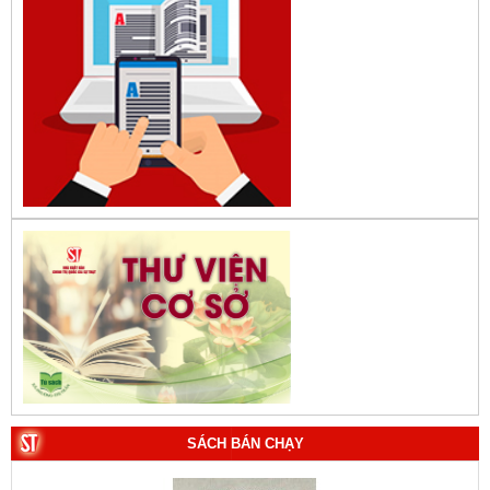
SÁCH BÁN CHẠY