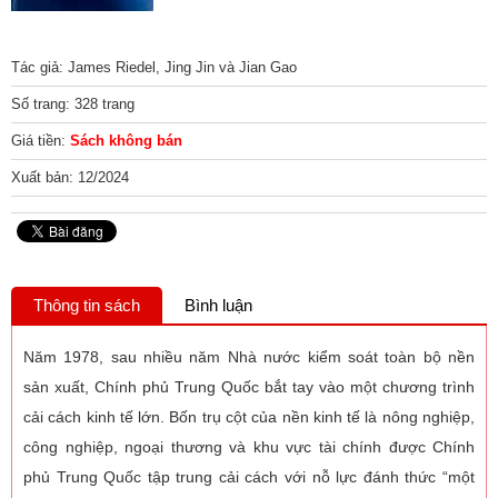
Tác giả: James Riedel, Jing Jin và Jian Gao
Số trang: 328 trang
Giá tiền:
Sách không bán
Xuất bản: 12/2024
Thông tin sách
Bình luận
Năm 1978, sau nhiều năm Nhà nước kiểm soát toàn bộ nền
sản xuất, Chính phủ Trung Quốc bắt tay vào một chương trình
cải cách kinh tế lớn. Bốn trụ cột của nền kinh tế là nông nghiệp,
công nghiệp, ngoại thương và khu vực tài chính được Chính
phủ Trung Quốc tập trung cải cách với nỗ lực đánh thức “một