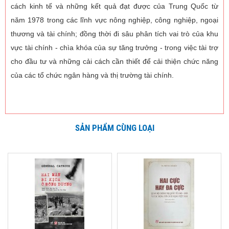
cách kinh tế và những kết quả đạt được của Trung Quốc từ
năm 1978 trong các lĩnh vực nông nghiệp, công nghiệp, ngoại
thương và tài chính; đồng thời đi sâu phân tích vai trò của khu
vực tài chính - chìa khóa của sự tăng trưởng - trong việc tài trợ
cho đầu tư và những cải cách cần thiết để cải thiện chức năng
của các tổ chức ngân hàng và thị trường tài chính.
SẢN PHẨM CÙNG LOẠI