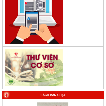
SÁCH BÁN CHẠY