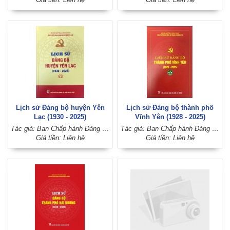
Lịch sử Đảng bộ huyện Yên
Lịch sử Đảng bộ thành phố
Lạc (1930 - 2025)
Vĩnh Yên (1928 - 2025)
Tác giả: Ban Chấp hành Đảng bộ huyện Yên Lạc (Đảng bộ tỉnh Vĩnh Phúc)
Tác giả: Ban Chấp hành Đảng bộ thành phố Vĩnh Yên (Đảng bộ tỉnh Vĩnh Phúc)
Giá tiền: Liên hệ
Giá tiền: Liên hệ